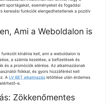
sett sportágakat, eseményeket és fogadási
rs keresési funkciók elengedhetetlenek a pozitív
den, Ami a Weboldalon is
unkciót kínálnia kell, ami a weboldalon is
ezése, a számla kezelése, a befizetések és
ikák és a promóciók elérése. Az alkalmazásnak
sználói fiókkal, és gyors hozzáférést kell
oz. A
LV BET alkalmazás
letöltése után érdemes
elérhető-e.
tás: Zökkenőmentes