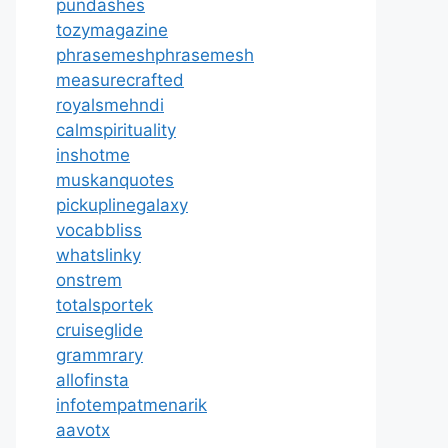
pundashes
tozymagazine
phrasemeshphrasemesh
measurecrafted
royalsmehndi
calmspirituality
inshotme
muskanquotes
pickuplinegalaxy
vocabbliss
whatslinky
onstrem
totalsportek
cruiseglide
grammrary
allofinsta
infotempatmenarik
aavotx