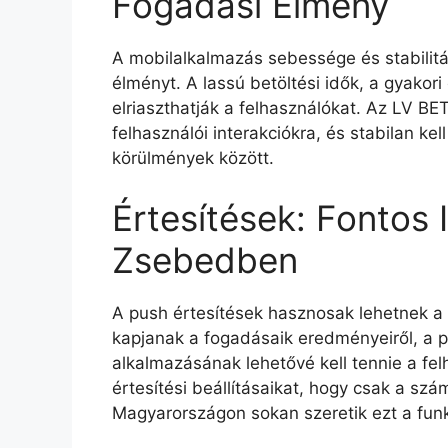
Fogadási Élmény
A mobilalkalmazás sebessége és stabilitá
élményt. A lassú betöltési idők, a gyakor
elriaszthatják a felhasználókat. Az LV BET
felhasználói interakciókra, és stabilan k
körülmények között.
Értesítések: Fontos 
Zsebedben
A push értesítések hasznosak lehetnek a 
kapjanak a fogadásaik eredményeiről, a 
alkalmazásának lehetővé kell tennie a fe
értesítési beállításaikat, hogy csak a sz
Magyarországon sokan szeretik ezt a funkc