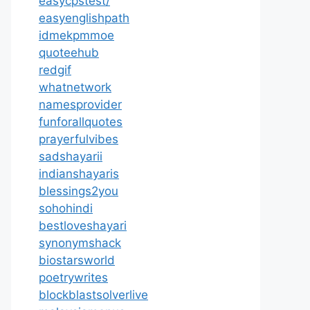
easycpstest/
easyenglishpath
idmekpmmoe
quoteehub
redgif
whatnetwork
namesprovider
funforallquotes
prayerfulvibes
sadshayarii
indianshayaris
blessings2you
sohohindi
bestloveshayari
synonymshack
biostarsworld
poetrywrites
blockblastsolverlive