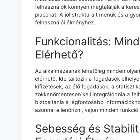
felhasználók könnyen megtalálják a kere
piacokat. A jól strukturált menük és a gyo
felhasználói élményhez.
Funkcionalitás: Min
Elérhető?
Az alkalmazásnak lehetőleg minden olyan f
elérhető. Ide tartozik a fogadások elhely
kifizetések, az élő fogadások, a statiszt
zökkenőmentesen kell integrálódnia a felha
biztosítania a legfontosabb információkh
azonnal ellenőrizni, vajon minden funkció 
Sebesség és Stabili