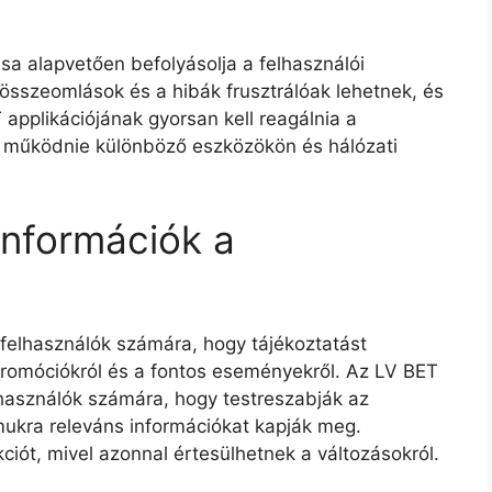
sa alapvetően befolyásolja a felhasználói
i összeomlások és a hibák frusztrálóak lehetnek, és
 applikációjának gyorsan kell reagálnia a
ell működnie különböző eszközökön és hálózati
Információk a
felhasználók számára, hogy tájékoztatást
promóciókról és a fontos eseményekről. Az LV BET
lhasználók számára, hogy testreszabják az
ámukra releváns információkat kapják meg.
iót, mivel azonnal értesülhetnek a változásokról.