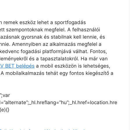
an remek eszköz lehet a sportfogadás
ett szempontoknak megfelel. A felhasználói
lmazásnak gyorsnak és stabilnak kell lennie, és
tennie. Amennyiben az alkalmazás megfelel a
edvenc fogadási platformjává válhat. Fontos,
éleményekről és a tapasztalatokról. Ha már van
LV BET belépés
a mobil eszközön is lehetséges,
A mobilalkalmazás tehát egy fontos kiegészítő a
;var
=”alternate”;_hl.hreflang=”hu”;_hl.href=location.hre
e){}