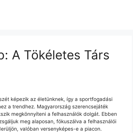
: A Tökéletes Társ
zét képezik az életünknek, így a sportfogadási
hhez a trendhez. Magyarország szerencsejáték
ekszik megkönnyíteni a felhasználók dolgát. Ebben
zsgáljuk meg alaposan, fókuszálva a felhasználói
erüljön, valóban versenyképes-e a piacon.