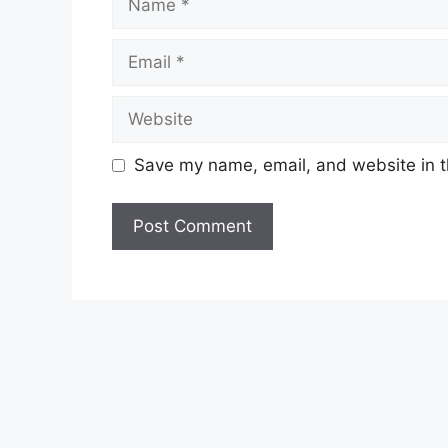
Email
Website
Save my name, email, and website in t