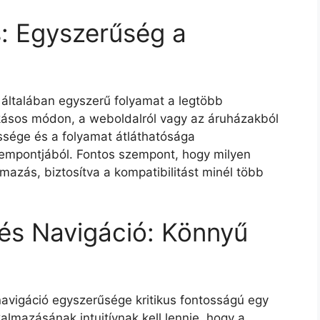
s: Egyszerűség a
e általában egyszerű folyamat a legtöbb
kásos módon, a weboldalról vagy az áruházakból
essége és a folyamat átláthatósága
zempontjából. Fontos szempont, hogy milyen
mazás, biztosítva a kompatibilitást minél több
 és Navigáció: Könnyű
 navigáció egyszerűsége kritikus fontosságú egy
lmazásának intuitívnak kell lennie, hogy a