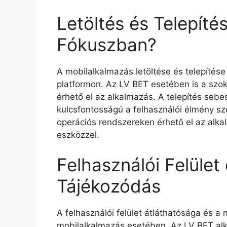
Letöltés és Telepíté
Fókuszban?
A mobilalkalmazás letöltése és telepítés
platformon. Az LV BET esetében is a szo
érhető el az alkalmazás. A telepítés seb
kulcsfontosságú a felhasználói élmény s
operációs rendszereken érhető el az alkal
eszközzel.
Felhasználói Felület
Tájékozódás
A felhasználói felület átláthatósága és a
mobilalkalmazás esetében. Az LV BET alka