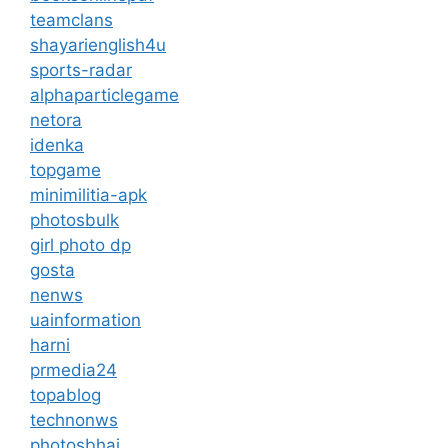
teamclans
shayarienglish4u
sports-radar
alphaparticlegame
netora
idenka
topgame
minimilitia-apk
photosbulk
girl photo dp
gosta
nenws
uainformation
harni
prmedia24
topablog
technonws
photosbhai