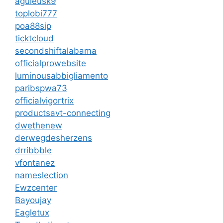
aguieusk9
toplobi777
poa88sip
ticktcloud
secondshiftalabama
officialprowebsite
luminousabbigliamento
paribspwa73
officialvigortrix
productsavt-connecting
dwethenew
derwegdesherzens
drribbble
vfontanez
nameslection
Ewzcenter
Bayoujay
Eagletux