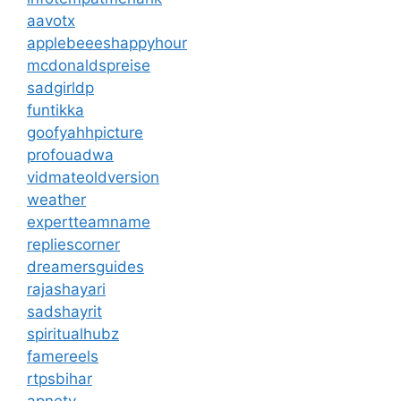
aavotx
applebeeeshappyhour
mcdonaldspreise
sadgirldp
funtikka
goofyahhpicture
profouadwa
vidmateoldversion
weather
expertteamname
repliescorner
dreamersguides
rajashayari
sadshayrit
spiritualhubz
famereels
rtpsbihar