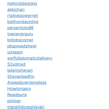
mehndidesignz
akkichan
rtplivepowernet
belihondaonline
persentoto88
txenergyguru
bdjobscorner
pkspreadsheet
uixteam
swiftdiplomaticdelivery
52xdmxd
latentshayari
Shayaripadho
Aveeplayertemplate
Howlongpro
Readpuns
pixlogy
marathiloveshayari