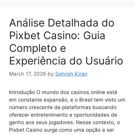
Análise Detalhada do
Pixbet Casino: Guia
Completo e
Experiência do Usuário
March 17, 2026
by
Sehrish Kiran
Introdução O mundo dos casinos online está
em constante expansão, e o Brasil tem visto um
número crescente de plataformas buscando
oferecer entretenimento e oportunidades de
ganho aos seus jogadores. Nesse contexto, o
Pixbet Casino surge como uma opção a ser