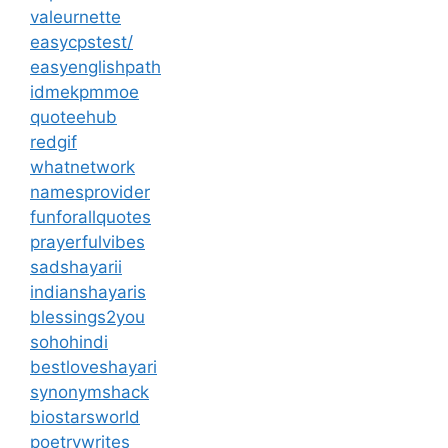
valeurnette
easycpstest/
easyenglishpath
idmekpmmoe
quoteehub
redgif
whatnetwork
namesprovider
funforallquotes
prayerfulvibes
sadshayarii
indianshayaris
blessings2you
sohohindi
bestloveshayari
synonymshack
biostarsworld
poetrywrites