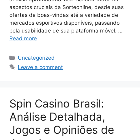
aspectos cruciais da Sorteonline, desde suas
ofertas de boas-vindas até a variedade de
mercados esportivos disponíveis, passando
pela usabilidade de sua plataforma móvel. …
Read more
Categories
Uncategorized
Leave a comment
Spin Casino Brasil:
Análise Detalhada,
Jogos e Opiniões de