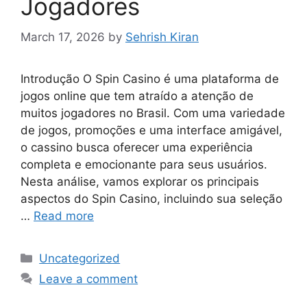
Jogadores
March 17, 2026
by
Sehrish Kiran
Introdução O Spin Casino é uma plataforma de
jogos online que tem atraído a atenção de
muitos jogadores no Brasil. Com uma variedade
de jogos, promoções e uma interface amigável,
o cassino busca oferecer uma experiência
completa e emocionante para seus usuários.
Nesta análise, vamos explorar os principais
aspectos do Spin Casino, incluindo sua seleção
…
Read more
Categories
Uncategorized
Leave a comment