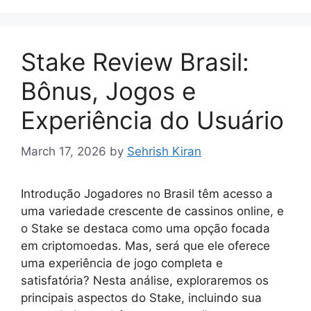
Stake Review Brasil:
Bônus, Jogos e
Experiência do Usuário
March 17, 2026
by
Sehrish Kiran
Introdução Jogadores no Brasil têm acesso a
uma variedade crescente de cassinos online, e
o Stake se destaca como uma opção focada
em criptomoedas. Mas, será que ele oferece
uma experiência de jogo completa e
satisfatória? Nesta análise, exploraremos os
principais aspectos do Stake, incluindo sua