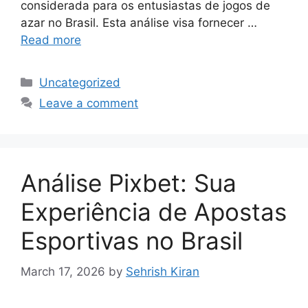
considerada para os entusiastas de jogos de
azar no Brasil. Esta análise visa fornecer …
Read more
Categories
Uncategorized
Leave a comment
Análise Pixbet: Sua
Experiência de Apostas
Esportivas no Brasil
March 17, 2026
by
Sehrish Kiran