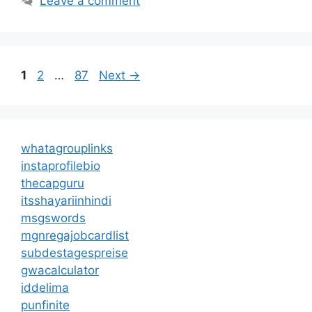
Leave a comment
Page
Page
Page
1
2
…
87
Next
→
whatagrouplinks
instaprofilebio
thecapguru
itsshayariinhindi
msgswords
mgnregajobcardlist
subdestagespreise
gwacalculator
iddelima
punfinite