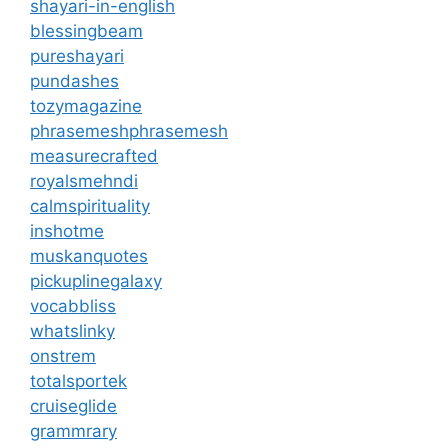
shayari-in-english
blessingbeam
pureshayari
pundashes
tozymagazine
phrasemeshphrasemesh
measurecrafted
royalsmehndi
calmspirituality
inshotme
muskanquotes
pickuplinegalaxy
vocabbliss
whatslinky
onstrem
totalsportek
cruiseglide
grammrary