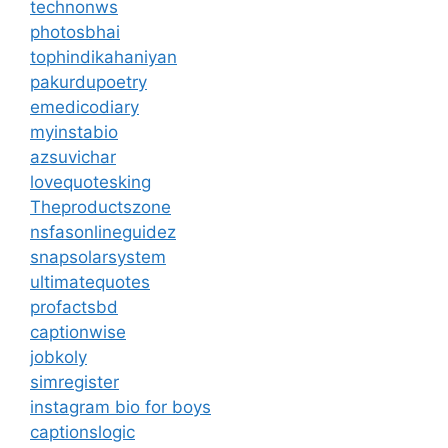
technonws
photosbhai
tophindikahaniyan
pakurdupoetry
emedicodiary
myinstabio
azsuvichar
lovequotesking
Theproductszone
nsfasonlineguidez
snapsolarsystem
ultimatequotes
profactsbd
captionwise
jobkoly
simregister
instagram bio for boys
captionslogic