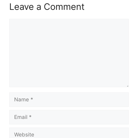
Leave a Comment
Comment
Name
Email
Website