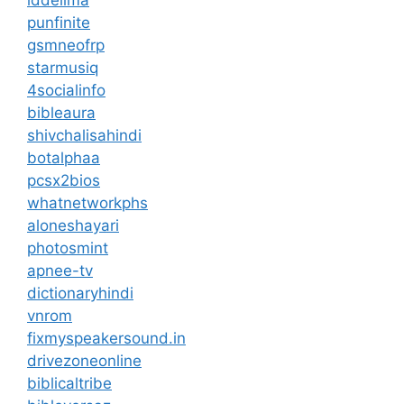
punfinite
gsmneofrp
starmusiq
4socialinfo
bibleaura
shivchalisahindi
botalphaa
pcsx2bios
whatnetworkphs
aloneshayari
photosmint
apnee-tv
dictionaryhindi
vnrom
fixmyspeakersound.in
drivezoneonline
biblicaltribe