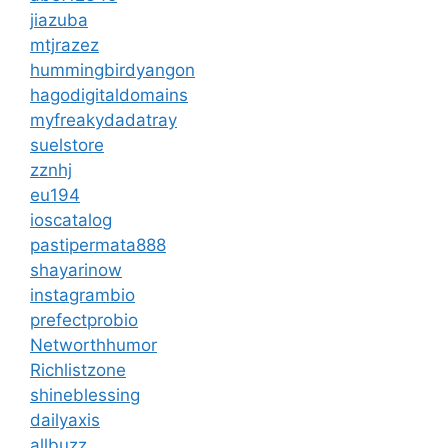
jiazuba
mtjrazez
hummingbirdyangon
hagodigitaldomains
myfreakydadatray
suelstore
zznhj
eu194
ioscatalog
pastipermata888
shayarinow
instagrambio
prefectprobio
Networthhumor
Richlistzone
shineblessing
dailyaxis
allbuzz