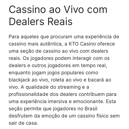
Cassino ao Vivo com
Dealers Reais
Para aqueles que procuram uma experiência de
cassino mais autêntica, a KTO Casino oferece
uma seção de cassino ao vivo com dealers
reais. Os jogadores podem interagir com os
dealers e outros jogadores em tempo real,
enquanto jogam jogos populares como
blackjack ao vivo, roleta ao vivo e bacará ao
vivo. A qualidade do streaming e a
profissionalidade dos dealers contribuem para
uma experiência imersiva e emocionante. Esta
seção permite que jogadores no Brasil
desfrutem da emoção de um cassino físico sem
sair de casa.