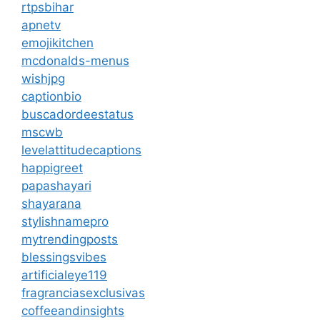
rtpsbihar
apnetv
emojikitchen
mcdonalds-menus
wishjpg
captionbio
buscadordeestatus
mscwb
levelattitudecaptions
happigreet
papashayari
shayarana
stylishnamepro
mytrendingposts
blessingsvibes
artificialeye119
fragranciasexclusivas
coffeeandinsights