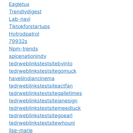
Eagletux
Trendlydigest
Lab-navi
Tiktokforstartups
Hotrodpatrol
79932s
Npm-trends
spicenationindy
tedrweblinkstestsitebyinto
tedrweblinkstestsitegomuck
haveliindiancinema
tedrweblinkstestsiteactfan
tedrweblinkstestsitegalletimes
tedrweblinkstestsitejanesign
tedrweblinkstestsitemeedluck
tedrweblinkstestsitegoearl
tedrweblinkstestsitewhouni
ilse-marie