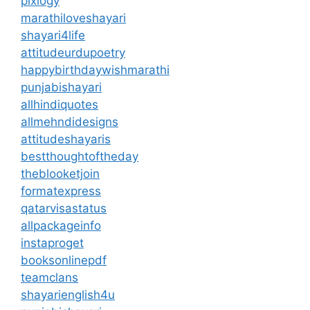
pixlogy
marathiloveshayari
shayari4life
attitudeurdupoetry
happybirthdaywishmarathi
punjabishayari
allhindiquotes
allmehndidesigns
attitudeshayaris
bestthoughtoftheday
theblooketjoin
formatexpress
qatarvisastatus
allpackageinfo
instaproget
booksonlinepdf
teamclans
shayarienglish4u