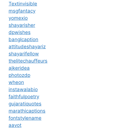
Textinvisible
msgfantacy
yomexio
shayarisher
dpwishes
banglcaption
attitudeshayariz
shayarifellow
thelitechauffeurs
ajkeridea
photozdp
wheon
instawalabio
faithfulpoetry
gujaratiquotes
marathicaptions
fontstylename
aavot