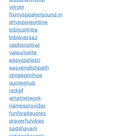
vnrom
fixmyspeakersound.in
drivezoneonline
biblicaltribe
bibleversaz
captionzlove
valeurnette
easycpstest/
easyenglishpath
idmekpmmoe
quoteehub
redgif
whatnetwork
namesprovider
funforallquotes
prayerfulvibes
sadshayarii
indianshayaris