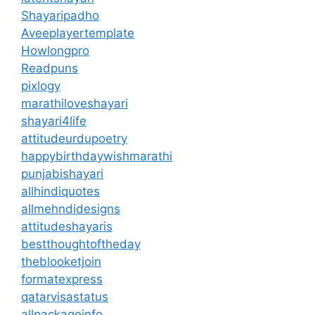
Shayaripadho
Aveeplayertemplate
Howlongpro
Readpuns
pixlogy
marathiloveshayari
shayari4life
attitudeurdupoetry
happybirthdaywishmarathi
punjabishayari
allhindiquotes
allmehndidesigns
attitudeshayaris
bestthoughtoftheday
theblooketjoin
formatexpress
qatarvisastatus
allpackageinfo