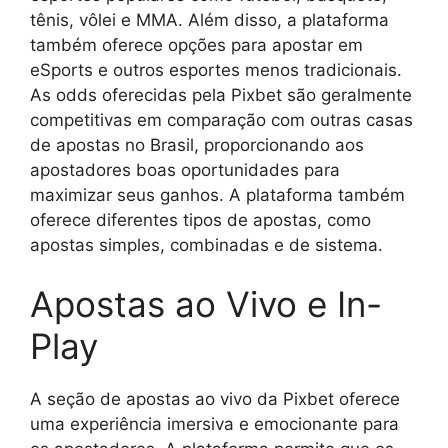
tênis, vôlei e MMA. Além disso, a plataforma
também oferece opções para apostar em
eSports e outros esportes menos tradicionais.
As odds oferecidas pela Pixbet são geralmente
competitivas em comparação com outras casas
de apostas no Brasil, proporcionando aos
apostadores boas oportunidades para
maximizar seus ganhos. A plataforma também
oferece diferentes tipos de apostas, como
apostas simples, combinadas e de sistema.
Apostas ao Vivo e In-
Play
A seção de apostas ao vivo da Pixbet oferece
uma experiência imersiva e emocionante para