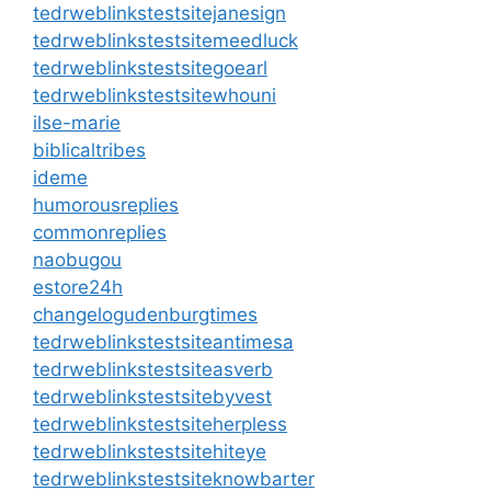
tedrweblinkstestsitejanesign
tedrweblinkstestsitemeedluck
tedrweblinkstestsitegoearl
tedrweblinkstestsitewhouni
ilse-marie
biblicaltribes
ideme
humorousreplies
commonreplies
naobugou
estore24h
changelogudenburgtimes
tedrweblinkstestsiteantimesa
tedrweblinkstestsiteasverb
tedrweblinkstestsitebyvest
tedrweblinkstestsiteherpless
tedrweblinkstestsitehiteye
tedrweblinkstestsiteknowbarter