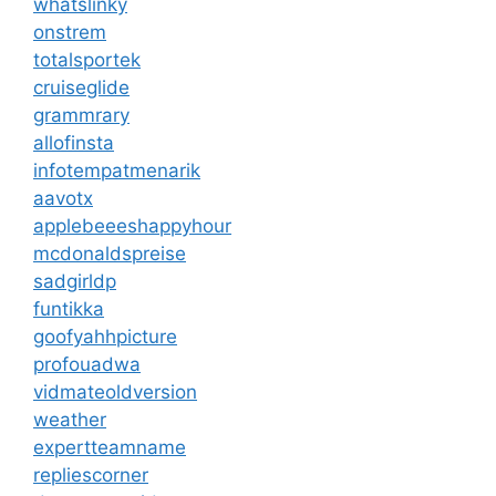
whatslinky
onstrem
totalsportek
cruiseglide
grammrary
allofinsta
infotempatmenarik
aavotx
applebeeeshappyhour
mcdonaldspreise
sadgirldp
funtikka
goofyahhpicture
profouadwa
vidmateoldversion
weather
expertteamname
repliescorner