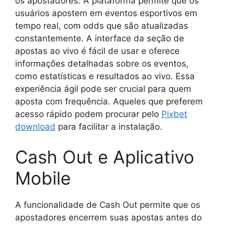
os apostadores. A plataforma permite que os
usuários apostem em eventos esportivos em
tempo real, com odds que são atualizadas
constantemente. A interface da seção de
apostas ao vivo é fácil de usar e oferece
informações detalhadas sobre os eventos,
como estatísticas e resultados ao vivo. Essa
experiência ágil pode ser crucial para quem
aposta com frequência. Aqueles que preferem
acesso rápido podem procurar pelo
Pixbet
download
para facilitar a instalação.
Cash Out e Aplicativo
Mobile
A funcionalidade de Cash Out permite que os
apostadores encerrem suas apostas antes do