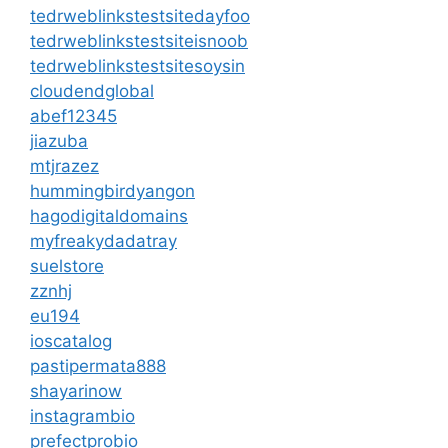
tedrweblinkstestsitedayfoo
tedrweblinkstestsiteisnoob
tedrweblinkstestsitesoysin
cloudendglobal
abef12345
jiazuba
mtjrazez
hummingbirdyangon
hagodigitaldomains
myfreakydadatray
suelstore
zznhj
eu194
ioscatalog
pastipermata888
shayarinow
instagrambio
prefectprobio