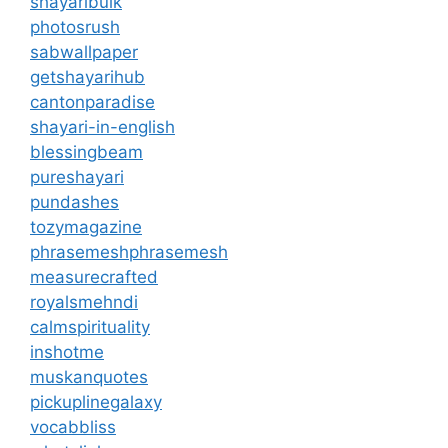
shayaribulk
photosrush
sabwallpaper
getshayarihub
cantonparadise
shayari-in-english
blessingbeam
pureshayari
pundashes
tozymagazine
phrasemeshphrasemesh
measurecrafted
royalsmehndi
calmspirituality
inshotme
muskanquotes
pickuplinegalaxy
vocabbliss