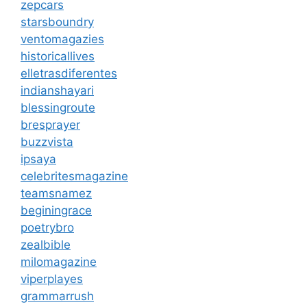
zepcars
starsboundry
ventomagazies
historicallives
elletrasdiferentes
indianshayari
blessingroute
bresprayer
buzzvista
ipsaya
celebritesmagazine
teamsnamez
beginingrace
poetrybro
zealbible
milomagazine
viperplayes
grammarrush