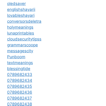
oledsaver
englishshayarii
lovableshayari
conversorsdeletra
holymeanings
lunaprintables
cloudsecuritytipss
grammarscoope
messagescity
Punboom
textmeanings
blessingtide
0789682433
0789682434
0789682435
0789682436
0789682437
0789682438