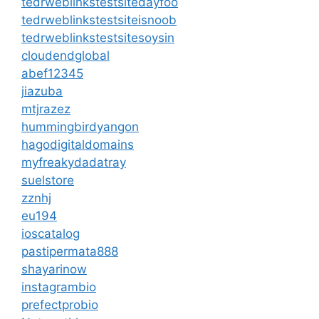
tedrweblinkstestsitedayfoo
tedrweblinkstestsiteisnoob
tedrweblinkstestsitesoysin
cloudendglobal
abef12345
jiazuba
mtjrazez
hummingbirdyangon
hagodigitaldomains
myfreakydadatray
suelstore
zznhj
eu194
ioscatalog
pastipermata888
shayarinow
instagrambio
prefectprobio