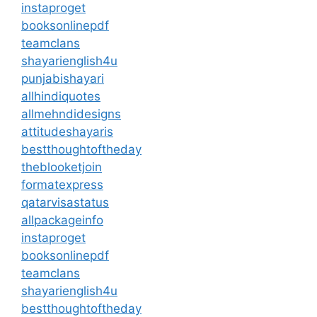
instaproget
booksonlinepdf
teamclans
shayarienglish4u
punjabishayari
allhindiquotes
allmehndidesigns
attitudeshayaris
bestthoughtoftheday
theblooketjoin
formatexpress
qatarvisastatus
allpackageinfo
instaproget
booksonlinepdf
teamclans
shayarienglish4u
bestthoughtoftheday