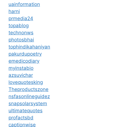
uainformation
harni
prmedia24
topablog
technonws
photosbhai
tophindikahaniyan
pakurdupoetry
emedicodiary
myinstabio
azsuvichar
lovequotesking
Theproductszone
nsfasonlineguidez
snapsolarsystem
ultimatequotes
profactsbd
captionwise