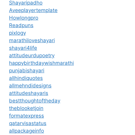
Shayaripadho
Aveeplayertemplate
Howlongpro
Readpuns
pixlogy
marathiloveshayari
shayari4life
attitudeurdupoetry
happybirthdaywishmarathi
punjabishayari
allhindiquotes
allmehndidesigns
attitudeshayaris
bestthoughtoftheday
theblooketjoin
formatexpress
qatarvisastatus
allpackageinfo