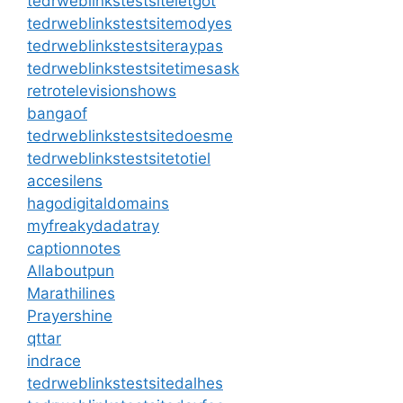
tedrweblinkstestsiteletgot
tedrweblinkstestsitemodyes
tedrweblinkstestsiteraypas
tedrweblinkstestsitetimesask
retrotelevisionshows
bangaof
tedrweblinkstestsitedoesme
tedrweblinkstestsitetotiel
accesilens
hagodigitaldomains
myfreakydadatray
captionnotes
Allaboutpun
Marathilines
Prayershine
qttar
indrace
tedrweblinkstestsitedalhes