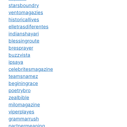
starsboundry
ventomagazies
historicallives
elletrasdiferentes
indianshayari
blessingroute
bresprayer
buzzvista
ipsaya
celebritesmagazine
teamsnamez
beginingrace
poetrybro
zealbible
milomagazine
viperplayes
grammarrush
partnermeaning