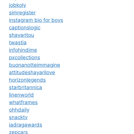
jobkoly
simregister
instagram bio for boys
captionslogic
shayaritou
twastia
infohindime
pxcollections
buonanotteimmagine
attitudeshayarilove
horizonlegends
starbritannica
linenworld
whatframes
ohhdaily
snacktv
iadragawards
zepcars