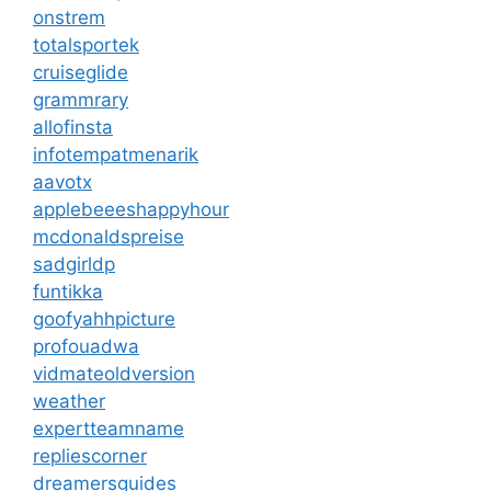
onstrem
totalsportek
cruiseglide
grammrary
allofinsta
infotempatmenarik
aavotx
applebeeeshappyhour
mcdonaldspreise
sadgirldp
funtikka
goofyahhpicture
profouadwa
vidmateoldversion
weather
expertteamname
repliescorner
dreamersguides