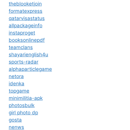
theblooketjoin
formatexpress
qatarvisastatus
allpackageinfo
instaproget
booksonlinepdf
teamclans
shayarienglish4u
sports-radar
alphaparticlegame
netora
idenka
topgame
minimilitia-apk
photosbulk
girl photo dp
gosta
nenws