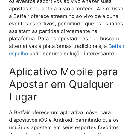
os eventos esportivos ao vivo e fazer suas
apostas enquanto a ação acontece. Além disso,
a Betfair oferece streaming ao vivo de alguns
eventos esportivos, permitindo que os usuários
assistam às partidas diretamente na
plataforma. Para os apostadores que buscam
alternativas a plataformas tradicionais, a
Betfair
espelho
pode ser uma solução interessante.
Aplicativo Mobile para
Apostar em Qualquer
Lugar
A Betfair oferece um aplicativo móvel para
dispositivos iOS e Android, permitindo que os
usuários apostem em seus esportes favoritos