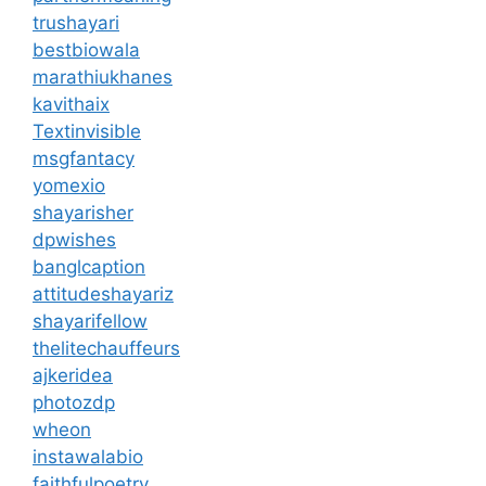
trushayari
bestbiowala
marathiukhanes
kavithaix
Textinvisible
msgfantacy
yomexio
shayarisher
dpwishes
banglcaption
attitudeshayariz
shayarifellow
thelitechauffeurs
ajkeridea
photozdp
wheon
instawalabio
faithfulpoetry