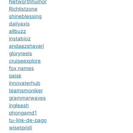
Networthhumor
Richlistzone
shineblessing
dailyaxis
allbuzz
instabioz
andaazshayari
gloryreels
cruiseexplore
fox names
pajsk
innovaterhub
teamsmoniker
grammarwaves
ingleash
phongamd1
tu-link-de-pago
wisetpridi