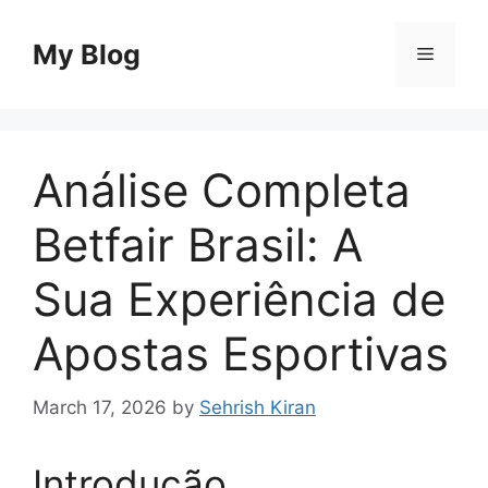
Skip
to
My Blog
Menu
content
Análise Completa
Betfair Brasil: A
Sua Experiência de
Apostas Esportivas
March 17, 2026
by
Sehrish Kiran
Introdução