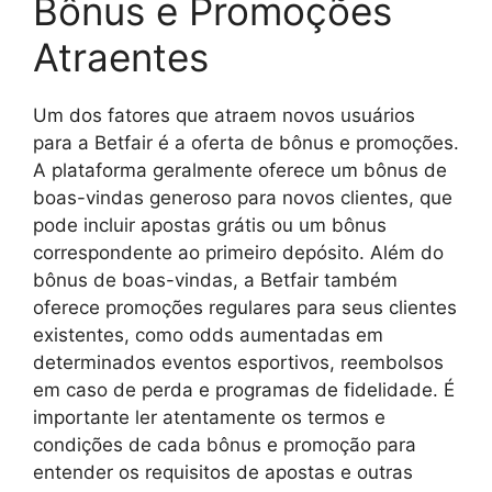
Bônus e Promoções
Atraentes
Um dos fatores que atraem novos usuários
para a Betfair é a oferta de bônus e promoções.
A plataforma geralmente oferece um bônus de
boas-vindas generoso para novos clientes, que
pode incluir apostas grátis ou um bônus
correspondente ao primeiro depósito. Além do
bônus de boas-vindas, a Betfair também
oferece promoções regulares para seus clientes
existentes, como odds aumentadas em
determinados eventos esportivos, reembolsos
em caso de perda e programas de fidelidade. É
importante ler atentamente os termos e
condições de cada bônus e promoção para
entender os requisitos de apostas e outras