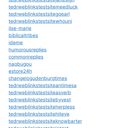
tedrweblinkstestsitemeedluck
tedrweblinkstestsitegoearl
tedrweblinkstestsitewhouni
ilse-marie
biblicaltribes
ideme
humorousreplies
commonreplies
naobugou
estore24h
changelogudenburgtimes
tedrweblinkstestsiteantimesa
tedrweblinkstestsiteasverb
tedrweblinkstestsitebyvest
tedrweblinkstestsiteherpless
tedrweblinkstestsitehiteye
tedrweblinkstestsiteknowbarter