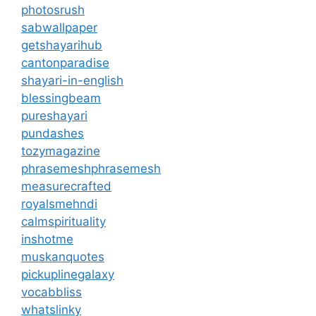
photosrush
sabwallpaper
getshayarihub
cantonparadise
shayari-in-english
blessingbeam
pureshayari
pundashes
tozymagazine
phrasemeshphrasemesh
measurecrafted
royalsmehndi
calmspirituality
inshotme
muskanquotes
pickuplinegalaxy
vocabbliss
whatslinky