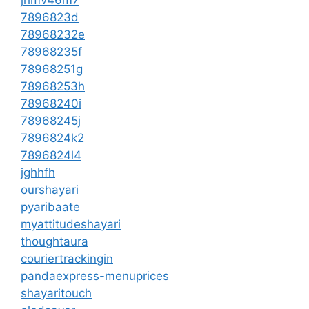
7896823d
78968232e
78968235f
78968251g
78968253h
78968240i
78968245j
7896824k2
7896824l4
jghhfh
ourshayari
pyaribaate
myattitudeshayari
thoughtaura
couriertrackingin
pandaexpress-menuprices
shayaritouch