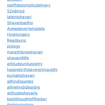
swiftdiplomaticdelivery
52xdmxd
latentshayari
Shayaripadho
Aveeplayertemplate
Howlongpro
Readpuns
pixlogy
marathiloveshayari
shayari4life
attitudeurdupoetry
happybirthdaywishmarathi
punjabishayari
allhindiquotes
allmehndidesigns
attitudeshayaris
bestthoughtoftheday
theblooketjoin