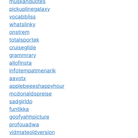
muskanquotes
pickuplinegalaxy
vocabbliss
whatslinky
onstrem
totalsportek
cruiseglide
grammrary
allofinsta
infotempatmenarik
aavotx
applebeeeshappyhour
mcdonaldspreise
sadgirldp
funtikka
goofyahhpicture
profouadwa
vidmateoldversion