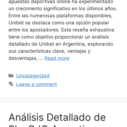
apuestas deportivas online ha experimentado
un crecimiento significativo en los últimos años.
Entre las numerosas plataformas disponibles,
Unibet se destaca como una opción popular
entre los apostadores. Esta reseña exhaustiva
tiene como objetivo proporcionar un análisis
detallado de Unibet en Argentina, explorando
sus características clave, ventajas y
desventajas, …
Read more
Categories
Uncategorized
Leave a comment
Análisis Detallado de