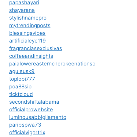
papashayari
shayarana
stylishnamepro
mytrendingposts
blessingsvibes
artificialeye119
fragranciasexclusivas
coffeeandinsights
paialowereasterncherokeenationsc
aguieusk9
toplobi777
poa88sip
ticktcloud
secondshiftalabama
officialprowebsite
luminousabbigliamento
paribspwa73
officialvigortrix