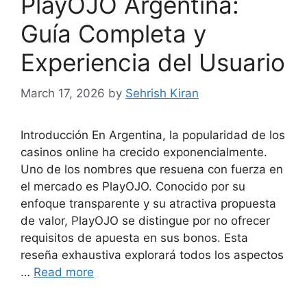
PlayOJO Argentina:
Guía Completa y
Experiencia del Usuario
March 17, 2026
by
Sehrish Kiran
Introducción En Argentina, la popularidad de los
casinos online ha crecido exponencialmente.
Uno de los nombres que resuena con fuerza en
el mercado es PlayOJO. Conocido por su
enfoque transparente y su atractiva propuesta
de valor, PlayOJO se distingue por no ofrecer
requisitos de apuesta en sus bonos. Esta
reseña exhaustiva explorará todos los aspectos
…
Read more