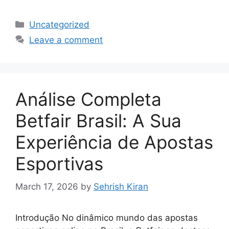
Categories
Uncategorized
Leave a comment
Análise Completa
Betfair Brasil: A Sua
Experiência de Apostas
Esportivas
March 17, 2026
by
Sehrish Kiran
Introdução No dinâmico mundo das apostas