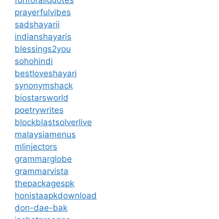
funforallquotes
prayerfulvibes
sadshayarii
indianshayaris
blessings2you
sohohindi
bestloveshayari
synonymshack
biostarsworld
poetrywrites
blockblastsolverlive
malaysiamenus
mlinjectors
grammarglobe
grammarvista
thepackagespk
honistaapkdownload
don-dae-bak