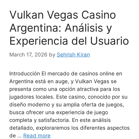
Vulkan Vegas Casino
Argentina: Análisis y
Experiencia del Usuario
March 17, 2026
by
Sehrish Kiran
Introducción El mercado de casinos online en
Argentina está en auge, y Vulkan Vegas se
presenta como una opción atractiva para los
jugadores locales. Este casino, conocido por su
diseño moderno y su amplia oferta de juegos,
busca ofrecer una experiencia de juego
completa y satisfactoria. En este análisis
detallado, exploraremos los diferentes aspectos
de …
Read more