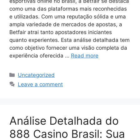
esportivas online no Brasil, a Betfair se destaca
como uma das plataformas mais reconhecidas
e utilizadas. Com uma reputação sólida e uma
ampla variedade de mercados de apostas, a
Betfair atrai tanto apostadores iniciantes
quanto experientes. Esta análise detalhada tem
como objetivo fornecer uma visão completa da
experiência oferecida …
Read more
Categories
Uncategorized
Leave a comment
Análise Detalhada do
888 Casino Brasil: Sua