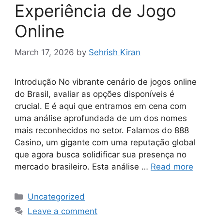
Experiência de Jogo
Online
March 17, 2026
by
Sehrish Kiran
Introdução No vibrante cenário de jogos online
do Brasil, avaliar as opções disponíveis é
crucial. E é aqui que entramos em cena com
uma análise aprofundada de um dos nomes
mais reconhecidos no setor. Falamos do 888
Casino, um gigante com uma reputação global
que agora busca solidificar sua presença no
mercado brasileiro. Esta análise …
Read more
Categories
Uncategorized
Leave a comment